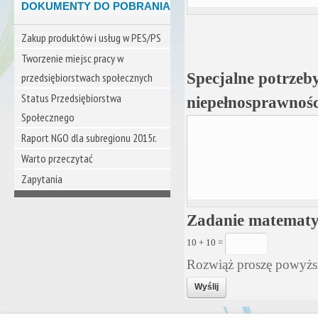
DOKUMENTY DO POBRANIA
Zakup produktów i usług w PES/PS
Tworzenie miejsc pracy w
Specjalne potrzeby
przedsiębiorstwach społecznych
Status Przedsiębiorstwa
niepełnosprawnośc
Społecznego
Raport NGO dla subregionu 2015r.
Warto przeczytać
Zapytania
Zadanie matemat
10 + 10 =
Rozwiąż proszę powyżs